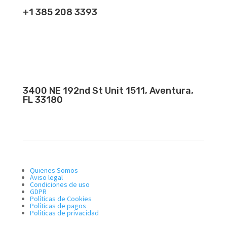
+1 385 208 3393
3400 NE 192nd St Unit 1511, Aventura,
FL 33180
Quienes Somos
Aviso legal
Condiciones de uso
GDPR
Políticas de Cookies
Políticas de pagos
Políticas de privacidad