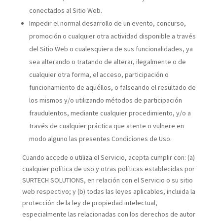
conectados al Sitio Web.
Impedir el normal desarrollo de un evento, concurso,
promoción o cualquier otra actividad disponible a través
del Sitio Web o cualesquiera de sus funcionalidades, ya
sea alterando o tratando de alterar, ilegalmente o de
cualquier otra forma, el acceso, participación o
funcionamiento de aquéllos, o falseando el resultado de
los mismos y/o utilizando métodos de participación
fraudulentos, mediante cualquier procedimiento, y/o a
través de cualquier práctica que atente o vulnere en
modo alguno las presentes Condiciones de Uso.
Cuando accede o utiliza el Servicio, acepta cumplir con: (a)
cualquier política de uso y otras políticas establecidas por
SURTECH SOLUTIONS, en relación con el Servicio o su sitio
web respectivo; y (b) todas las leyes aplicables, incluida la
protección de la ley de propiedad intelectual,
especialmente las relacionadas con los derechos de autor