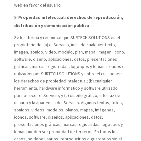
web en favor del usuario.
Propiedad intelectual: derechos de reproducción,
distribución y comunicación pública
Se le informa y reconoce que SURTECH SOLUTIONS es el
propietario de: (a) el Servicio, incluido cualquier texto,
imagen, sonido, video, modelo, plan, mapa, imagen, icono,
software, diseño, aplicaciones, datos, presentaciones
gráficas, marcas registradas, logotipos y lemas creados o
utilizados por SURTECH SOLUTIONS y sobre el cual posee
los derechos de propiedad intelectual; (b) cualquier
herramienta, hardware informático y software utilizado
para ofrecer el Servicio; y (c) diseño gráfico, interfaz de
usuario y la apariencia del Servicio. Algunos textos, fotos,
sonidos, videos, modelos, planos, mapas, imágenes,
iconos, software, diseños, aplicaciones, datos,
presentaciones gráficas, marcas registradas, logotipos y
lemas pueden ser propiedad de terceros. En todos los
casos, no debe usarlos, reproducirlos o guardarlos sin el