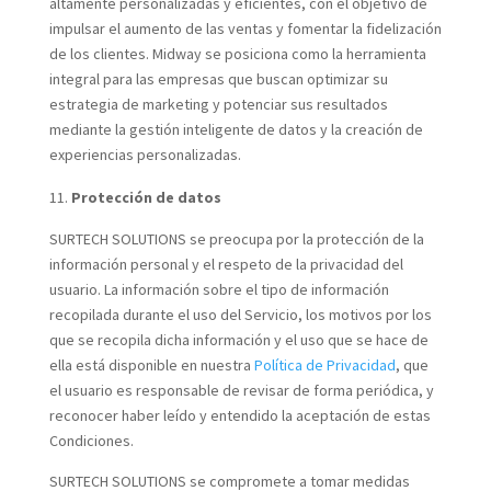
altamente personalizadas y eficientes, con el objetivo de
impulsar el aumento de las ventas y fomentar la fidelización
de los clientes. Midway se posiciona como la herramienta
integral para las empresas que buscan optimizar su
estrategia de marketing y potenciar sus resultados
mediante la gestión inteligente de datos y la creación de
experiencias personalizadas.
Protección de datos
SURTECH SOLUTIONS se preocupa por la protección de la
información personal y el respeto de la privacidad del
usuario. La información sobre el tipo de información
recopilada durante el uso del Servicio, los motivos por los
que se recopila dicha información y el uso que se hace de
ella está disponible en nuestra
Política de Privacidad
, que
el usuario es responsable de revisar de forma periódica, y
reconocer haber leído y entendido la aceptación de estas
Condiciones.
SURTECH SOLUTIONS se compromete a tomar medidas