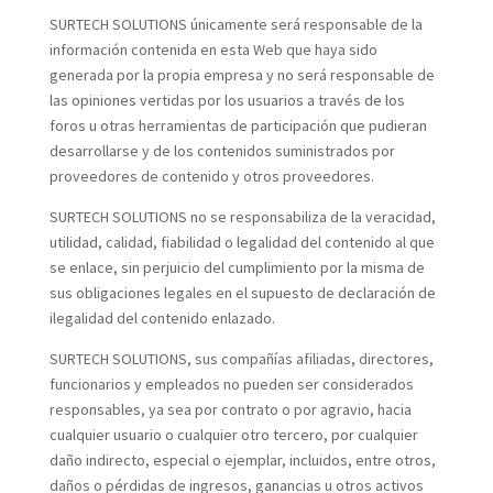
SURTECH SOLUTIONS únicamente será responsable de la
información contenida en esta Web que haya sido
generada por la propia empresa y no será responsable de
las opiniones vertidas por los usuarios a través de los
foros u otras herramientas de participación que pudieran
desarrollarse y de los contenidos suministrados por
proveedores de contenido y otros proveedores.
SURTECH SOLUTIONS no se responsabiliza de la veracidad,
utilidad, calidad, fiabilidad o legalidad del contenido al que
se enlace, sin perjuicio del cumplimiento por la misma de
sus obligaciones legales en el supuesto de declaración de
ilegalidad del contenido enlazado.
SURTECH SOLUTIONS, sus compañías afiliadas, directores,
funcionarios y empleados no pueden ser considerados
responsables, ya sea por contrato o por agravio, hacia
cualquier usuario o cualquier otro tercero, por cualquier
daño indirecto, especial o ejemplar, incluidos, entre otros,
daños o pérdidas de ingresos, ganancias u otros activos