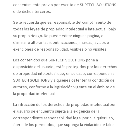
consentimiento previo por escrito de SURTECH SOLUTIONS
o de dichos terceros.
Se le recuerda que es responsable del cumplimiento de
todas las leyes de propiedad intelectual e intelectual, bajo
su propio riesgo. No puede editar ninguna página, o
eliminar o alterar las identificaciones, marcas, avisos o
exenciones de responsabilidad, visibles o no visibles.
Los contenidos que SURTECH SOLUTIONS pone a
disposición del usuario, están protegidos por los derechos
de propiedad intelectual que, en su caso, correspondan a
SURTECH SOLUTIONS y a quienes ostenten la condición de
autores, conforme a la legislación vigente en el ámbito de
la propiedad intelectual.
La infracción de los derechos de propiedad intelectual por
el usuario se encuentra sujeta a la exigencia de la
correspondiente responsabilidad legal por cualquier uso,
fuera de los permitidos, que suponga la violación de tales