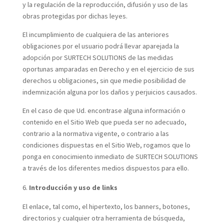
y la regulación de la reproducción, difusión y uso de las
obras protegidas por dichas leyes.
El incumplimiento de cualquiera de las anteriores
obligaciones por el usuario podrá llevar aparejada la
adopción por SURTECH SOLUTIONS de las medidas
oportunas amparadas en Derecho y en el ejercicio de sus
derechos u obligaciones, sin que medie posibilidad de
indemnización alguna por los daños y perjuicios causados.
En el caso de que Ud. encontrase alguna información o
contenido en el Sitio Web que pueda ser no adecuado,
contrario a la normativa vigente, o contrario a las
condiciones dispuestas en el Sitio Web, rogamos que lo
ponga en conocimiento inmediato de SURTECH SOLUTIONS
a través de los diferentes medios dispuestos para ello.
Introducción y uso de links
El enlace, tal como, el hipertexto, los banners, botones,
directorios y cualquier otra herramienta de búsqueda,