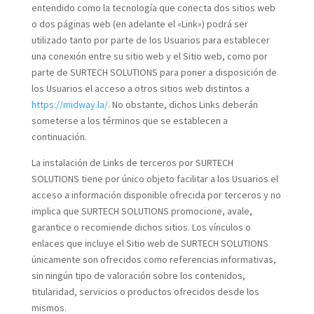
entendido como la tecnología que conecta dos sitios web
o dos páginas web (en adelante el «Link») podrá ser
utilizado tanto por parte de los Usuarios para establecer
una conexión entre su sitio web y el Sitio web, como por
parte de SURTECH SOLUTIONS para poner a disposición de
los Usuarios el acceso a otros sitios web distintos a
https://midway.la/
. No obstante, dichos Links deberán
someterse a los términos que se establecen a
continuación.
La instalación de Links de terceros por SURTECH
SOLUTIONS tiene por único objeto facilitar a los Usuarios el
acceso a información disponible ofrecida por terceros y no
implica que SURTECH SOLUTIONS promocione, avale,
garantice o recomiende dichos sitios. Los vínculos o
enlaces que incluye el Sitio web de SURTECH SOLUTIONS
únicamente son ofrecidos como referencias informativas,
sin ningún tipo de valoración sobre los contenidos,
titularidad, servicios o productos ofrecidos desde los
mismos.