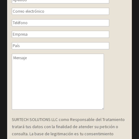
SURTECH SOLUTIONS LLC como Responsable del Tratamiento
tratará tus datos con la finalidad de atender su petición o
consulta. La base de legitimación es tu consentimiento