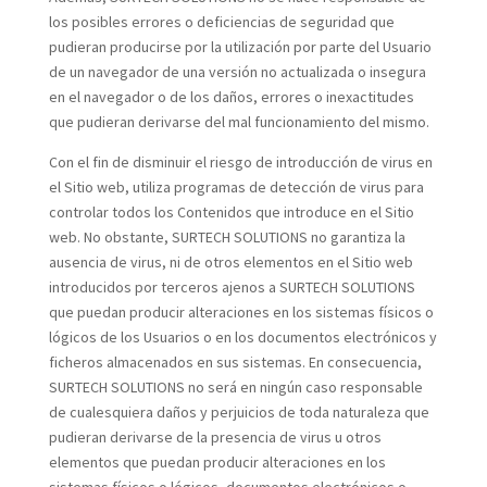
los posibles errores o deficiencias de seguridad que
pudieran producirse por la utilización por parte del Usuario
de un navegador de una versión no actualizada o insegura
en el navegador o de los daños, errores o inexactitudes
que pudieran derivarse del mal funcionamiento del mismo.
Con el fin de disminuir el riesgo de introducción de virus en
el Sitio web, utiliza programas de detección de virus para
controlar todos los Contenidos que introduce en el Sitio
web. No obstante, SURTECH SOLUTIONS no garantiza la
ausencia de virus, ni de otros elementos en el Sitio web
introducidos por terceros ajenos a SURTECH SOLUTIONS
que puedan producir alteraciones en los sistemas físicos o
lógicos de los Usuarios o en los documentos electrónicos y
ficheros almacenados en sus sistemas. En consecuencia,
SURTECH SOLUTIONS no será en ningún caso responsable
de cualesquiera daños y perjuicios de toda naturaleza que
pudieran derivarse de la presencia de virus u otros
elementos que puedan producir alteraciones en los