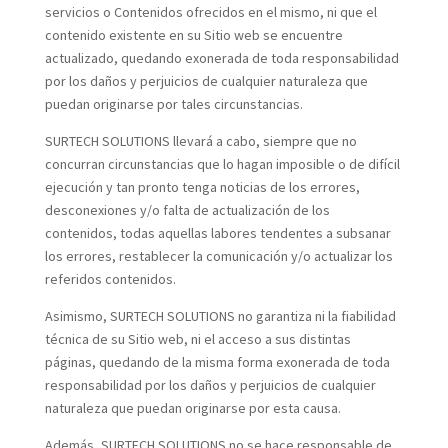
servicios o Contenidos ofrecidos en el mismo, ni que el
contenido existente en su Sitio web se encuentre
actualizado, quedando exonerada de toda responsabilidad
por los daños y perjuicios de cualquier naturaleza que
puedan originarse por tales circunstancias.
SURTECH SOLUTIONS llevará a cabo, siempre que no
concurran circunstancias que lo hagan imposible o de difícil
ejecución y tan pronto tenga noticias de los errores,
desconexiones y/o falta de actualización de los
contenidos, todas aquellas labores tendentes a subsanar
los errores, restablecer la comunicación y/o actualizar los
referidos contenidos.
Asimismo, SURTECH SOLUTIONS no garantiza ni la fiabilidad
técnica de su Sitio web, ni el acceso a sus distintas
páginas, quedando de la misma forma exonerada de toda
responsabilidad por los daños y perjuicios de cualquier
naturaleza que puedan originarse por esta causa.
Además, SURTECH SOLUTIONS no se hace responsable de