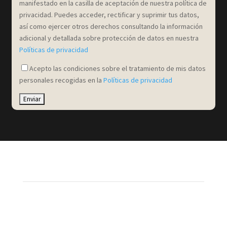
manifestado en la casilla de aceptación de nuestra política de
privacidad. Puedes acceder, rectificar y suprimir tus datos,
así como ejercer otros derechos consultando la información
adicional y detallada sobre protección de datos en nuestra
Políticas de privacidad
Acepto las condiciones sobre el tratamiento de mis datos
personales recogidas en la
Políticas de privacidad