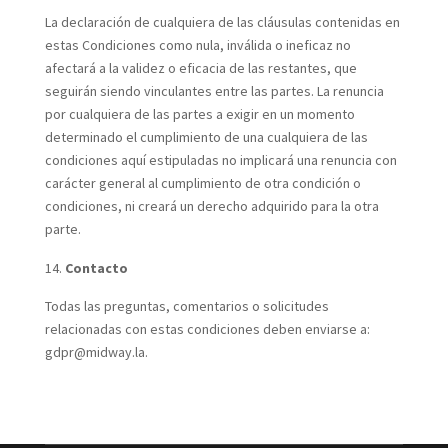
La declaración de cualquiera de las cláusulas contenidas en
estas Condiciones como nula, inválida o ineficaz no
afectará a la validez o eficacia de las restantes, que
seguirán siendo vinculantes entre las partes. La renuncia
por cualquiera de las partes a exigir en un momento
determinado el cumplimiento de una cualquiera de las
condiciones aquí estipuladas no implicará una renuncia con
carácter general al cumplimiento de otra condición o
condiciones, ni creará un derecho adquirido para la otra
parte.
Contacto
Todas las preguntas, comentarios o solicitudes
relacionadas con estas condiciones deben enviarse a:
gdpr@midway.la.