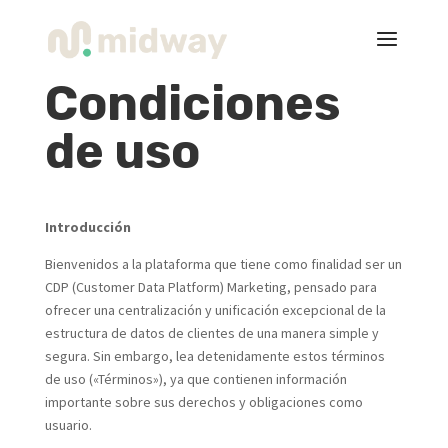
Condiciones
de uso
Introducción
Bienvenidos a la plataforma que tiene como finalidad ser un
CDP (Customer Data Platform) Marketing, pensado para
ofrecer una centralización y unificación excepcional de la
estructura de datos de clientes de una manera simple y
segura. Sin embargo, lea detenidamente estos términos
de uso («Términos»), ya que contienen información
importante sobre sus derechos y obligaciones como
usuario.