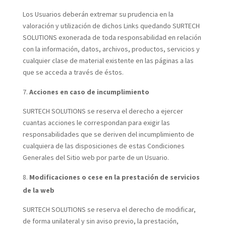
Los Usuarios deberán extremar su prudencia en la
valoración y utilización de dichos Links quedando SURTECH
SOLUTIONS exonerada de toda responsabilidad en relación
con la información, datos, archivos, productos, servicios y
cualquier clase de material existente en las páginas a las
que se acceda a través de éstos.
Acciones en caso de incumplimiento
SURTECH SOLUTIONS se reserva el derecho a ejercer
cuantas acciones le correspondan para exigir las
responsabilidades que se deriven del incumplimiento de
cualquiera de las disposiciones de estas Condiciones
Generales del Sitio web por parte de un Usuario.
Modificaciones o cese en la prestación de servicios
de la web
SURTECH SOLUTIONS se reserva el derecho de modificar,
de forma unilateral y sin aviso previo, la prestación,