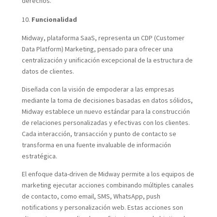
derechos.
Funcionalidad
Midway, plataforma SaaS, representa un CDP (Customer
Data Platform) Marketing, pensado para ofrecer una
centralización y unificación excepcional de la estructura de
datos de clientes.
Diseñada con la visión de empoderar a las empresas
mediante la toma de decisiones basadas en datos sólidos,
Midway establece un nuevo estándar para la construcción
de relaciones personalizadas y efectivas con los clientes.
Cada interacción, transacción y punto de contacto se
transforma en una fuente invaluable de información
estratégica.
El enfoque data-driven de Midway permite a los equipos de
marketing ejecutar acciones combinando múltiples canales
de contacto, como email, SMS, WhatsApp, push
notifications y personalización web. Estas acciones son