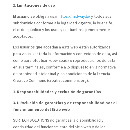
Limitaciones de uso
El usuario se obliga a usar
https://midway.la/
y todos sus
subdominios conforme a la legalidad vigente, la buena fe,
el orden público y los usos y costumbres generalmente
aceptados.
Los usuarios que accedan a esta web están autorizados
para visualizar toda la información y contenidos de esta, así
como para efectuar «download» o reproducciones de esta
en sus terminales, conforme a lo dispuesto en la normativa
de propiedad intelectual y las condiciones de la licencia
Creative Commons (creativecommons.org).
Responsabilidades y exclusión de garantías
3.1. Exclusión de garantías y de responsabilidad por el
funcionamiento del Sitio web
SURTECH SOLUTIONS no garantiza la disponibilidad y
continuidad del funcionamiento del Sitio web y de los