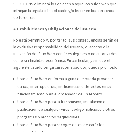
SOLUTIONS eliminará los enlaces a aquellos sitios web que
infrinjan la legislación aplicable y/o lesionen los derechos
de terceros.
Prohibiciones y Obligaciones del usuario
No está permitido y, por tanto, sus consecuencias serán de
la exclusiva responsabilidad del usuario, el acceso o la
utilización del Sitio Web con fines ilegales o no autorizados,
con o sin finalidad económica. En particular, y sin que el
siguiente listado tenga carácter absoluto, queda prohibido:
Usar el Sitio Web en forma alguna que pueda provocar
daños, interrupciones, ineficiencias o defectos en su
funcionamiento o en el ordenador de un tercero.
Usar el Sitio Web para la transmisión, instalación o
publicación de cualquier virus, código malicioso u otros
programas o archivos perjudiciales.
Usar el Sitio Web para recoger datos de carácter