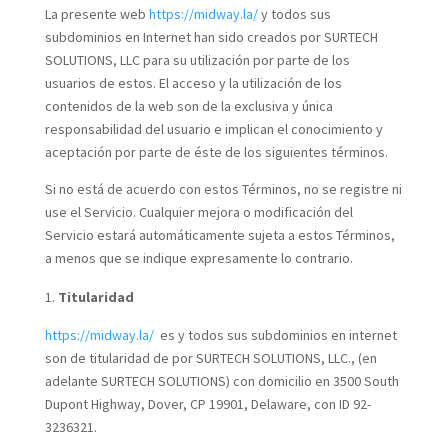
La presente web
https://midway.la/
y todos sus
subdominios en Internet han sido creados por SURTECH
SOLUTIONS, LLC para su utilización por parte de los
usuarios de estos. El acceso y la utilización de los
contenidos de la web son de la exclusiva y única
responsabilidad del usuario e implican el conocimiento y
aceptación por parte de éste de los siguientes términos.
Si no está de acuerdo con estos Términos, no se registre ni
use el Servicio. Cualquier mejora o modificación del
Servicio estará automáticamente sujeta a estos Términos,
a menos que se indique expresamente lo contrario.
Titularidad
https://midway.la/
es y todos sus subdominios en internet
son de titularidad de por SURTECH SOLUTIONS, LLC., (en
adelante SURTECH SOLUTIONS) con domicilio en 3500 South
Dupont Highway, Dover, CP 19901, Delaware, con ID 92-
3236321.