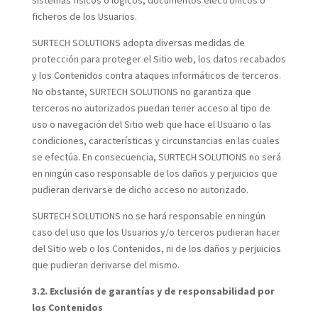
sistemas físicos o lógicos, documentos electrónicos o
ficheros de los Usuarios.
SURTECH SOLUTIONS adopta diversas medidas de
protección para proteger el Sitio web, los datos recabados
y los Contenidos contra ataques informáticos de terceros.
No obstante, SURTECH SOLUTIONS no garantiza que
terceros no autorizados puedan tener acceso al tipo de
uso o navegación del Sitio web que hace el Usuario o las
condiciones, características y circunstancias en las cuales
se efectúa. En consecuencia, SURTECH SOLUTIONS no será
en ningún caso responsable de los daños y perjuicios que
pudieran derivarse de dicho acceso no autorizado.
SURTECH SOLUTIONS no se hará responsable en ningún
caso del uso que los Usuarios y/o terceros pudieran hacer
del Sitio web o los Contenidos, ni de los daños y perjuicios
que pudieran derivarse del mismo.
3.2. Exclusión de garantías y de responsabilidad por
los Contenidos