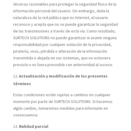
técnicas razonables para proteger la seguridad física de la
información personal del usuario. Sin embargo, dada la
naturaleza de la red pública que es Internet, el usuario
reconoce y acepta que no se puede garantizar la seguridad
de las transmisiones a través de esta vía. Como resultado,
SURTECH SOLUTIONS no puede garantizar ni asumir ninguna
responsabilidad por cualquier violación de la privacidad,
piratería, virus, pérdida o alteración de la información
transmitida o alojada en sus sistemas, que no estuviera
prevista o no fuera previsible con anterioridad al suceso.
Actualización y modificación de los presentes
términos
Estas condiciones están sujetas a cambios en cualquier
momento por parte de SURTECH SOLUTIONS. Si hacemos
algún cambio, tomaremos medidas para informarle en
consecuencia.
Nulidad parcial