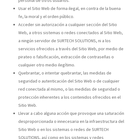
personal de otros usuarios.
Usar el Sitio Web de forma ilegal, en contra de la buena
fe, la moral y el orden público.
Acceder sin autorización a cualquier sección del Sitio
Web, a otros sistemas o redes conectados al Sitio Web,
a ningún servidor de SURTECH SOLUTIONS, ni a los
servicios ofrecidos a través del Sitio Web, por medio de
pirateo o falsificación, extracción de contraseñas o
cualquier otro medio ilegítimo.
Quebrantar, o intentar quebrantar, las medidas de
seguridad o autenticación del Sitio Web o de cualquier
red conectada al mismo, o las medidas de seguridad o
protección inherentes a los contenidos ofrecidos en el
Sitio Web.
Llevar a cabo alguna acción que provoque una saturación
desproporcionada o innecesaria en la infraestructura del
Sitio Web o en los sistemas o redes de SURTECH
SOLUTIONS, así como en los sistemas y redes