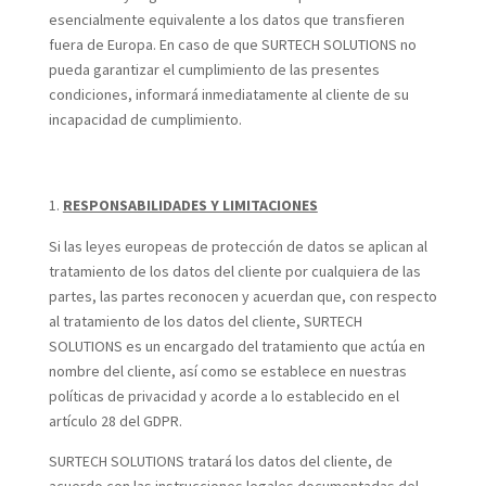
esencialmente equivalente a los datos que transfieren
fuera de Europa. En caso de que SURTECH SOLUTIONS no
pueda garantizar el cumplimiento de las presentes
condiciones, informará inmediatamente al cliente de su
incapacidad de cumplimiento.
RESPONSABILIDADES Y LIMITACIONES
Si las leyes europeas de protección de datos se aplican al
tratamiento de los datos del cliente por cualquiera de las
partes, las partes reconocen y acuerdan que, con respecto
al tratamiento de los datos del cliente, SURTECH
SOLUTIONS es un encargado del tratamiento que actúa en
nombre del cliente, así como se establece en nuestras
políticas de privacidad y acorde a lo establecido en el
artículo 28 del GDPR.
SURTECH SOLUTIONS tratará los datos del cliente, de