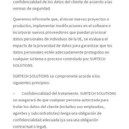
confidencialidad de los datos del cliente de acuerdo a las
normas de seguridad.
Queremos informarle que, al iniciar nuevos proyectos o
productos, implementar modificaciones en el software o
incorporar nuevos proveedores que puedan procesar
datos personales de individuos de la UE, se evaluara el
impacto de la privacidad de datos para garantizar que los
datos personales estén adecuadamente protegidos en
cualquier sistema o proceso controlado por SURTECH
SOLUTIONS.
SURTECH SOLUTIONS se compromete acorde a los
siguientes principios:
– Confidencialidad del tratamiento. SURTECH SOLUTIONS
se asegurará de que cualquier persona autorizada para
tratar los datos del cliente (incluidos sus empleados,
agentes y subcontratistas) tenga una obligación de
confidencialidad adecuada (ya sea una obligación
contractual o legal).