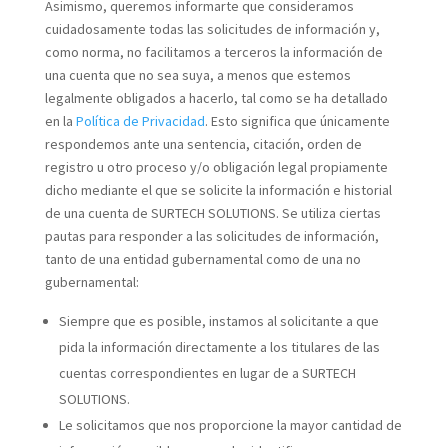
Asimismo, queremos informarte que consideramos
cuidadosamente todas las solicitudes de información y,
como norma, no facilitamos a terceros la información de
una cuenta que no sea suya, a menos que estemos
legalmente obligados a hacerlo, tal como se ha detallado
en la
Política de Privacidad
. Esto significa que únicamente
respondemos ante una sentencia, citación, orden de
registro u otro proceso y/o obligación legal propiamente
dicho mediante el que se solicite la información e historial
de una cuenta de
SURTECH SOLUTIONS. Se utiliza ciertas
pautas para responder a las solicitudes de información,
tanto de una entidad gubernamental como de una no
gubernamental:
Siempre que es posible, instamos al solicitante a que
pida la información directamente a los titulares de las
cuentas correspondientes en lugar de a SURTECH
SOLUTIONS.
Le solicitamos que nos proporcione la mayor cantidad de