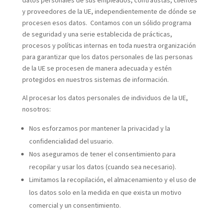
datos personales de sus empleados, contratistas, clientes
y proveedores de la UE, independientemente de dónde se
procesen esos datos. Contamos con un sólido programa
de seguridad y una serie establecida de prácticas,
procesos y políticas internas en toda nuestra organización
para garantizar que los datos personales de las personas
de la UE se procesen de manera adecuada y estén
protegidos en nuestros sistemas de información.
Al procesar los datos personales de individuos de la UE,
nosotros:
Nos esforzamos por mantener la privacidad y la
confidencialidad del usuario.
Nos aseguramos de tener el consentimiento para
recopilar y usar los datos (cuando sea necesario).
Limitamos la recopilación, el almacenamiento y el uso de
los datos solo en la medida en que exista un motivo
comercial y un consentimiento.