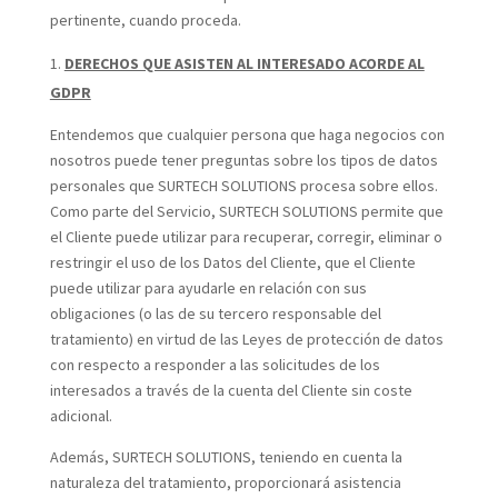
pertinente, cuando proceda.
DERECHOS QUE ASISTEN AL INTERESADO ACORDE AL
GDPR
Entendemos que cualquier persona que haga negocios con
nosotros puede tener preguntas sobre los tipos de datos
personales que SURTECH SOLUTIONS procesa sobre ellos.
Como parte del Servicio, SURTECH SOLUTIONS permite que
el Cliente puede utilizar para recuperar, corregir, eliminar o
restringir el uso de los Datos del Cliente, que el Cliente
puede utilizar para ayudarle en relación con sus
obligaciones (o las de su tercero responsable del
tratamiento) en virtud de las Leyes de protección de datos
con respecto a responder a las solicitudes de los
interesados a través de la cuenta del Cliente sin coste
adicional.
Además, SURTECH SOLUTIONS, teniendo en cuenta la
naturaleza del tratamiento, proporcionará asistencia