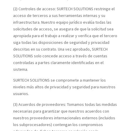
(2) Controles de acceso:
SURTECH SOLUTIONS restringe el
acceso de terceros a sus herramientas internas y su
infraestructura. Nuestro equipo jurídico evalúa todas las
solicitudes de acceso, se asegura de que la solicitud sea
apropiada para el trabajo a realizar y verifica que el tercero
siga todas las disposiciones de seguridad y privacidad
descritas en su contrato. Una vez aprobado, SURTECH
SOLUTIONS solo concede acceso a través de cuentas
controladas a partes claramente identificadas en el
sistema.
SURTECH SOLUTIONS se compromete a mantener los
niveles más altos de privacidad y seguridad para nuestros
usuarios.
(3) Acuerdos de proveedores:
Tomamos todas las medidas
necesarias para garantizar que nuestros acuerdos con
nuestros proveedores internacionales externos (incluidos
los subprocesadores) contengan los compromisos