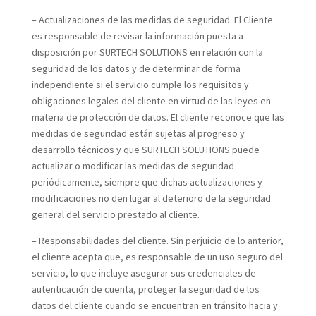
–
Actualizaciones de las medidas de seguridad. El Cliente
es responsable de revisar la información puesta a
disposición por SURTECH SOLUTIONS en relación con la
seguridad de los datos y de determinar de forma
independiente si el servicio cumple los requisitos y
obligaciones legales del cliente en virtud de las leyes en
materia de protección de datos. El cliente reconoce que las
medidas de seguridad están sujetas al progreso y
desarrollo técnicos y que SURTECH SOLUTIONS puede
actualizar o modificar las medidas de seguridad
periódicamente, siempre que dichas actualizaciones y
modificaciones no den lugar al deterioro de la seguridad
general del servicio prestado al cliente.
–
Responsabilidades del cliente. Sin perjuicio de lo anterior,
el cliente acepta que, es responsable de un uso seguro del
servicio, lo que incluye asegurar sus credenciales de
autenticación de cuenta, proteger la seguridad de los
datos del cliente cuando se encuentran en tránsito hacia y