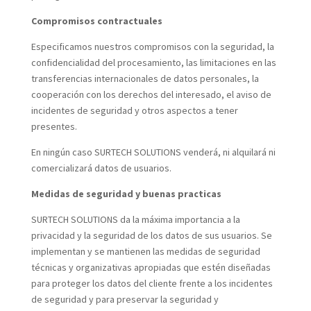
Compromisos contractuales
Especificamos nuestros compromisos con la seguridad, la
confidencialidad del procesamiento, las limitaciones en las
transferencias internacionales de datos personales, la
cooperación con los derechos del interesado, el aviso de
incidentes de seguridad y otros aspectos a tener
presentes.
En ningún caso SURTECH SOLUTIONS venderá, ni alquilará ni
comercializará datos de usuarios.
Medidas de seguridad y buenas practicas
SURTECH SOLUTIONS da la máxima importancia a la
privacidad y la seguridad de los datos de sus usuarios. Se
implementan y se mantienen las medidas de seguridad
técnicas y organizativas apropiadas que estén diseñadas
para proteger los datos del cliente frente a los incidentes
de seguridad y para preservar la seguridad y