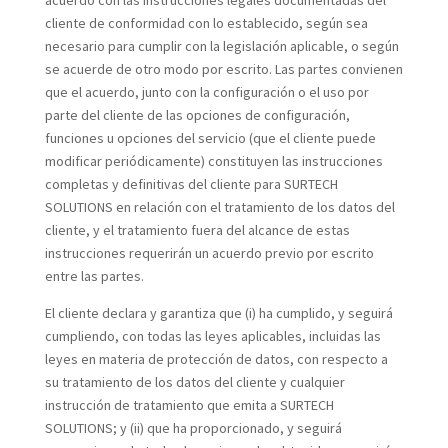
acuerdo con las instrucciones legales documentadas del
cliente de conformidad con lo establecido, según sea
necesario para cumplir con la legislación aplicable, o según
se acuerde de otro modo por escrito. Las partes convienen
que el acuerdo, junto con la configuración o el uso por
parte del cliente de las opciones de configuración,
funciones u opciones del servicio (que el cliente puede
modificar periódicamente) constituyen las instrucciones
completas y definitivas del cliente para SURTECH
SOLUTIONS en relación con el tratamiento de los datos del
cliente, y el tratamiento fuera del alcance de estas
instrucciones requerirán un acuerdo previo por escrito
entre las partes.
El cliente declara y garantiza que (i) ha cumplido, y seguirá
cumpliendo, con todas las leyes aplicables, incluidas las
leyes en materia de protección de datos, con respecto a
su tratamiento de los datos del cliente y cualquier
instrucción de tratamiento que emita a SURTECH
SOLUTIONS; y (ii) que ha proporcionado, y seguirá