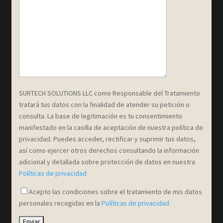
SURTECH SOLUTIONS LLC como Responsable del Tratamiento
tratará tus datos con la finalidad de atender su petición o
consulta. La base de legitimación es tu consentimiento
manifestado en la casilla de aceptación de nuestra política de
privacidad. Puedes acceder, rectificar y suprimir tus datos,
así como ejercer otros derechos consultando la información
adicional y detallada sobre protección de datos en nuestra
Políticas de privacidad
Acepto las condiciones sobre el tratamiento de mis datos
personales recogidas en la
Políticas de privacidad