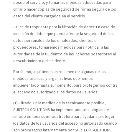
desde el servicio, y tomar las medidas adecuadas para
cifrar o hacer copias de seguridad de forma segura de los
datos del cliente cargados en el servicio.
– Plan de respuesta para la filtración de datos: En caso de
violación de datos que pueda afectar la seguridad de los
datos personales de los empleados, clientes o
proveedores, tomaremos medidas para notificar a las
autoridades de la UE dentro de las 72 horas posteriores al
descubrimiento del incidente.
Por último, aquí tienes un resumen de algunas de las
medidas técnicas y organizativas que hemos
implementado hasta el momento, para protegernos contra
el acceso no autorizado a los datos de usuarios:
(1) Cifrado:
En la medida de lo técnicamente posible,
SURTECH SOLUTIONS ha implementado tecnologías de
cifrado en toda su infraestructura para ayudar a proteger
los datos de los usuarios del acceso no autorizado cuando
son procesados internamente por SURTECH SOLUTIONS.