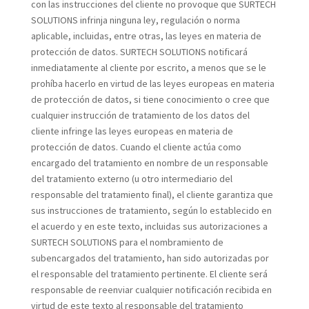
con las instrucciones del cliente no provoque que SURTECH
SOLUTIONS infrinja ninguna ley, regulación o norma
aplicable, incluidas, entre otras, las leyes en materia de
protección de datos. SURTECH SOLUTIONS notificará
inmediatamente al cliente por escrito, a menos que se le
prohíba hacerlo en virtud de las leyes europeas en materia
de protección de datos, si tiene conocimiento o cree que
cualquier instrucción de tratamiento de los datos del
cliente infringe las leyes europeas en materia de
protección de datos. Cuando el cliente actúa como
encargado del tratamiento en nombre de un responsable
del tratamiento externo (u otro intermediario del
responsable del tratamiento final), el cliente garantiza que
sus instrucciones de tratamiento, según lo establecido en
el acuerdo y en este texto, incluidas sus autorizaciones a
SURTECH SOLUTIONS para el nombramiento de
subencargados del tratamiento, han sido autorizadas por
el responsable del tratamiento pertinente. El cliente será
responsable de reenviar cualquier notificación recibida en
virtud de este texto al responsable del tratamiento