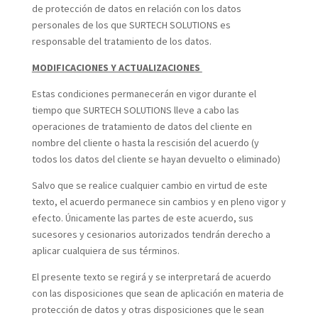
de protección de datos en relación con los datos
personales de los que SURTECH SOLUTIONS es
responsable del tratamiento de los datos.
MODIFICACIONES Y ACTUALIZACIONES
Estas condiciones permanecerán en vigor durante el
tiempo que SURTECH SOLUTIONS lleve a cabo las
operaciones de tratamiento de datos del cliente en
nombre del cliente o hasta la rescisión del acuerdo (y
todos los datos del cliente se hayan devuelto o eliminado)
Salvo que se realice cualquier cambio en virtud de este
texto, el acuerdo permanece sin cambios y en pleno vigor y
efecto. Únicamente las partes de este acuerdo, sus
sucesores y cesionarios autorizados tendrán derecho a
aplicar cualquiera de sus términos.
El presente texto se regirá y se interpretará de acuerdo
con las disposiciones que sean de aplicación en materia de
protección de datos y otras disposiciones que le sean