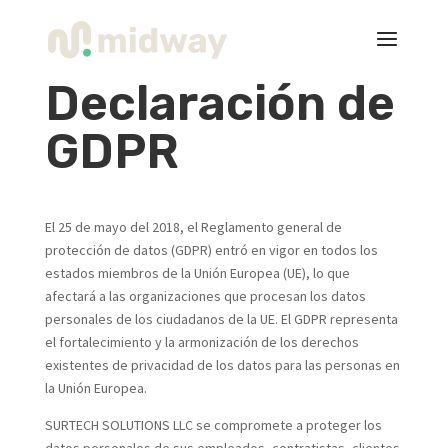
Declaración de
GDPR
El 25 de mayo del 2018, el Reglamento general de
protección de datos (GDPR) entró en vigor en todos los
estados miembros de la Unión Europea (UE), lo que
afectará a las organizaciones que procesan los datos
personales de los ciudadanos de la UE. El GDPR representa
el fortalecimiento y la armonización de los derechos
existentes de privacidad de los datos para las personas en
la Unión Europea.
SURTECH SOLUTIONS LLC se compromete a proteger los