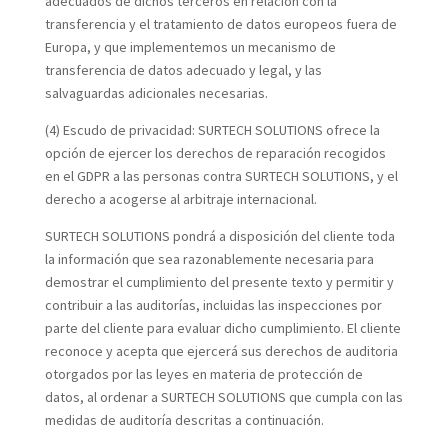
adecuados de dichos terceros en relación con la
transferencia y el tratamiento de datos europeos fuera de
Europa, y que implementemos un mecanismo de
transferencia de datos adecuado y legal, y las
salvaguardas adicionales necesarias.
(4) Escudo de privacidad:
SURTECH SOLUTIONS ofrece la
opción de ejercer los derechos de reparación recogidos
en el GDPR a las personas contra SURTECH SOLUTIONS, y el
derecho a acogerse al arbitraje internacional.
SURTECH SOLUTIONS pondrá a disposición del cliente toda
la información que sea razonablemente necesaria para
demostrar el cumplimiento del presente texto y permitir y
contribuir a las auditorías, incluidas las inspecciones por
parte del cliente para evaluar dicho cumplimiento. El cliente
reconoce y acepta que ejercerá sus derechos de auditoria
otorgados por las leyes en materia de protección de
datos, al ordenar a SURTECH SOLUTIONS que cumpla con las
medidas de auditoría descritas a continuación.