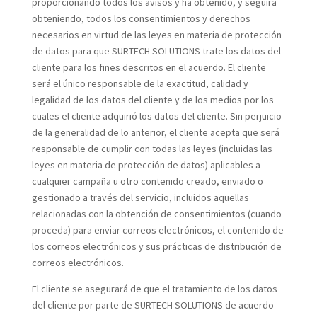
proporcionando todos los avisos y ha obtenido, y seguirá
obteniendo, todos los consentimientos y derechos
necesarios en virtud de las leyes en materia de protección
de datos para que SURTECH SOLUTIONS trate los datos del
cliente para los fines descritos en el acuerdo. El cliente
será el único responsable de la exactitud, calidad y
legalidad de los datos del cliente y de los medios por los
cuales el cliente adquirió los datos del cliente. Sin perjuicio
de la generalidad de lo anterior, el cliente acepta que será
responsable de cumplir con todas las leyes (incluidas las
leyes en materia de protección de datos) aplicables a
cualquier campaña u otro contenido creado, enviado o
gestionado a través del servicio, incluidos aquellas
relacionadas con la obtención de consentimientos (cuando
proceda) para enviar correos electrónicos, el contenido de
los correos electrónicos y sus prácticas de distribución de
correos electrónicos.
El cliente se asegurará de que el tratamiento de los datos
del cliente por parte de SURTECH SOLUTIONS de acuerdo