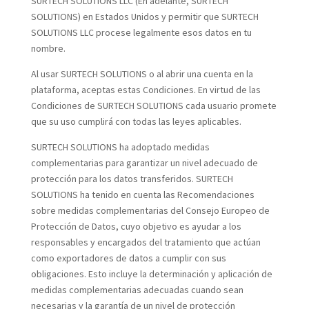
SURTECH SOLUTIONS LLC (En adelante, SURTECH
SOLUTIONS) en Estados Unidos y permitir que SURTECH
SOLUTIONS LLC procese legalmente esos datos en tu
nombre.
Al usar SURTECH SOLUTIONS o al abrir una cuenta en la
plataforma, aceptas estas Condiciones. En virtud de las
Condiciones de SURTECH SOLUTIONS cada usuario promete
que su uso cumplirá con todas las leyes aplicables.
SURTECH SOLUTIONS ha adoptado medidas
complementarias para garantizar un nivel adecuado de
protección para los datos transferidos. SURTECH
SOLUTIONS ha tenido en cuenta las Recomendaciones
sobre medidas complementarias del Consejo Europeo de
Protección de Datos, cuyo objetivo es ayudar a los
responsables y encargados del tratamiento que actúan
como exportadores de datos a cumplir con sus
obligaciones. Esto incluye la determinación y aplicación de
medidas complementarias adecuadas cuando sean
necesarias y la garantía de un nivel de protección