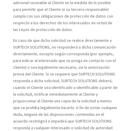
adicional razonable al Cliente en la medida de lo posible
para permitir que el Cliente (o su tercero responsable)
cumpla con sus obligaciones de protección de datos con
respecto a los derechos de los interesados en virtud de
las Leyes de protección de datos.
En caso de que dicha solicitud se realice directamente a
SURTECH SOLUTIONS, no responderá a dicha comunicación
directamente, excepto según corresponda (por ejemplo,
para indicar al interesado que se ponga en contacto con el
Cliente) o sea legalmente necesario, sin la autorización
previa del Cliente. Si se requiere que SURTECH SOLUTIONS
responda a dicha solicitud, SURTECH SOLUTIONS deberá,
cuando el Cliente sea identificado o identificable a partir de
la solicitud, notificar inmediatamente al Cliente y
proporcionar al Cliente una copia de la solicitud a menos
que se prohíba legalmente hacerlo. A fin de evitar cualquier
duda, ninguna de las disposiciones contenidas en el
acuerdo restringirá o impedirá que SURTECH SOLUTIONS
responda a cualquier interesado o solicitud de autoridad