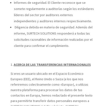
Informes de seguridad. El Cliente reconoce que se
somete regularmente a auditorías según los estándares
líderes del sector por auditores externos
independientes y auditores internos respectivamente.
Diligencia debida en materia de seguridad. Además del
informe, SURTECH SOLUTIONS responderá a todas las
solicitudes razonables de información realizadas por el
cliente para confirmar el cumplimiento.
ACERCA DE LAS TRANSFERENCIAS INTERNACIONALES
Si eres un usuario ubicado en el Espacio Económico
Europeo (EEE), el Reino Unido o Suiza (a los que nos
referiremos colectivamente como «Europa»), o utilizas
nuestra plataforma para procesar los datos de tus
contactos en Europa, hemos redactado el presente texto
para permitirte transferir datos personales europeos a