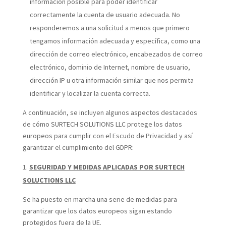
información posible para poder identificar
correctamente la cuenta de usuario adecuada. No
responderemos a una solicitud a menos que primero
tengamos información adecuada y específica, como una
dirección de correo electrónico, encabezados de correo
electrónico, dominio de Internet, nombre de usuario,
dirección IP u otra información similar que nos permita
identificar y localizar la cuenta correcta.
A continuación, se incluyen algunos aspectos destacados
de cómo SURTECH SOLUTIONS LLC protege los datos
europeos para cumplir con el Escudo de Privacidad y así
garantizar el cumplimiento del GDPR:
SEGURIDAD Y MEDIDAS APLICADAS POR SURTECH
SOLUCTIONS LLC
Se ha puesto en marcha una serie de medidas para
garantizar que los datos europeos sigan estando
protegidos fuera de la UE.