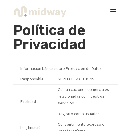
Política de
Privacidad
Información básica sobre Protección de Datos
Responsable
SURTECH SOLUTIONS
Comunicaciones comerciales
relacionadas con nuestros
Finalidad
servicios
Registro como usuarios
Consentimiento expreso e
Legitimación