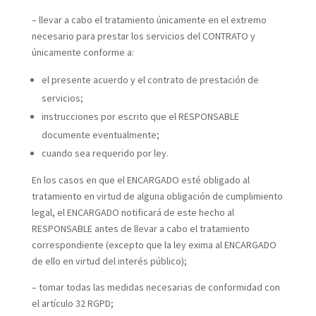
– llevar a cabo el tratamiento únicamente en el extremo
necesario para prestar los servicios del CONTRATO y
únicamente conforme a:
el presente acuerdo y el contrato de prestación de
servicios;
instrucciones por escrito que el RESPONSABLE
documente eventualmente;
cuando sea requerido por ley.
En los casos en que el ENCARGADO esté obligado al
tratamiento en virtud de alguna obligación de cumplimiento
legal, el ENCARGADO notificará de este hecho al
RESPONSABLE antes de llevar a cabo el tratamiento
correspondiente (excepto que la ley exima al ENCARGADO
de ello en virtud del interés público);
– tomar todas las medidas necesarias de conformidad con
el artículo 32 RGPD;