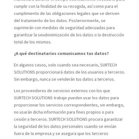
cumplir con la finalidad de su recogida, así como para el
cumplimiento de las obligaciones legales que se deriven
del tratamiento de los datos. Posteriormente, se
suprimirán con medidas de seguridad adecuadas para
garantizar la seudonimización de los datos o la destrucción
total de los mismos.
¿A qué destinatarios comunicamos tus datos?
En algunos casos, solo cuando sea necesario, SURTECH
SOLUTIONS proporcionará datos de los usuarios a terceros.
Sin embargo, nunca se venderán tus datos a terceros.
Los proveedores de servicios externos con los que
SURTECH SOLUTIONS trabaje pueden usar los datos para
proporcionar los servicios correspondientes, sin embargo,
no usarán dicha información para fines propios o para
cesión a terceros.
SURTECH SOLUTIONS procura garantizar
la seguridad de los datos personales cuando se envían
fuera de la empresa y se asegura que los terceros