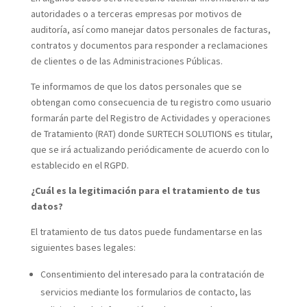
autoridades o a terceras empresas por motivos de
auditoría, así como manejar datos personales de facturas,
contratos y documentos para responder a reclamaciones
de clientes o de las Administraciones Públicas.
Te informamos de que los datos personales que se
obtengan como consecuencia de tu registro como usuario
formarán parte del Registro de Actividades y operaciones
de Tratamiento (RAT) donde SURTECH SOLUTIONS es titular,
que se irá actualizando periódicamente de acuerdo con lo
establecido en el RGPD.
¿Cuál es la legitimación para el tratamiento de tus
datos?
El tratamiento de tus datos puede fundamentarse en las
siguientes bases legales:
Consentimiento del interesado para la contratación de
servicios mediante los formularios de contacto, las