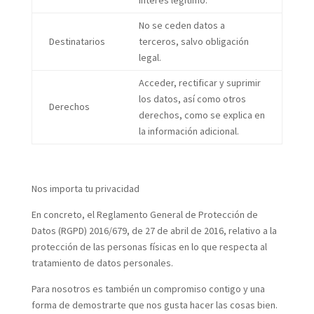
interés legítimo.
No se ceden datos a
Destinatarios
terceros, salvo obligación
legal.
Acceder, rectificar y suprimir
los datos, así como otros
Derechos
derechos, como se explica en
la información adicional.
Nos importa tu privacidad
En concreto, el Reglamento General de Protección de
Datos (RGPD) 2016/679, de 27 de abril de 2016, relativo a la
protección de las personas físicas en lo que respecta al
tratamiento de datos personales.
Para nosotros es también un compromiso contigo y una
forma de demostrarte que nos gusta hacer las cosas bien.