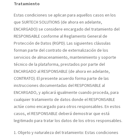
Tratamiento
Estas condiciones se aplican para aquellos casos en los
que SURTECH SOLUTIONS (de ahora en adelante,
ENCARGADO) se considere encargado del tratamiento del
RESPONSABLE conforme al Reglamento General de
Protección de Datos (RGPD). Las siguientes cláusulas
forman parte del contrato de externalización de los
servicios de almacenamiento, mantenimiento y soporte
técnico de la plataforma, prestados por parte del
ENCARGADO al RESPONSABLE (de ahora en adelante,
CONTRATO). El presente acuerdo forma parte de las
instrucciones documentadas del RESPONSABLE al
ENCARGADO, y aplicará igualmente cuando proceda, para
cualquier tratamiento de datos donde el RESPONSABLE
actúe como encargado para otros responsables. En estos
casos, el RESPONSABLE deberá demostrar que está
legitimado para tratar los datos de los otros responsables.
Objeto y naturaleza del tratamiento:
Estas condiciones