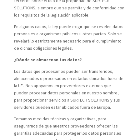
terceros sobre el uso de la propiedad de SURTECH
SOLUTIONS, siempre que se permita y de conformidad con
los requisitos de la legislación aplicable.
En algunos casos, la ley puede exigir que se revelen datos
personales a organismos públicos u otras partes. Solo se
revelará lo estrictamente necesario para el cumplimiento
de dichas obligaciones legales.
¿Dónde se almacenan tus datos?
Los datos que procesamos pueden ser transferidos,
almacenados o procesados en estados ubicados fuera de
la UE. Nos apoyamos en proveedores externos que
pueden procesar datos personales en nuestro nombre,
para proporcionar servicios a SURTECH SOLUTIONS y sus
servidores pueden estar ubicados fuera de Europa.
Tomamos medidas técnicas y organizativas, para
asegurarnos de que nuestros proveedores ofrecen las
garantías adecuadas para proteger los datos personales