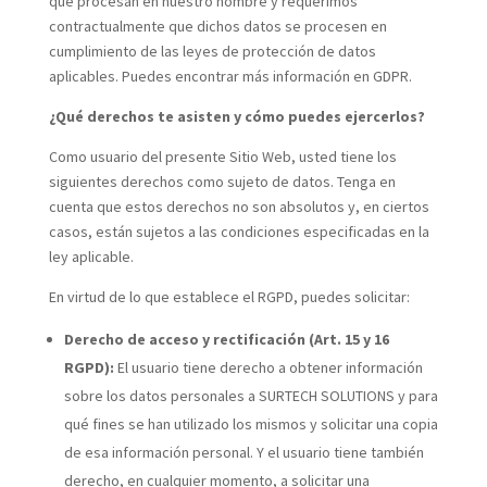
que procesan en nuestro nombre y requerimos
contractualmente que dichos datos se procesen en
cumplimiento de las leyes de protección de datos
aplicables. Puedes encontrar más información en
GDPR.
¿Qué derechos te asisten y cómo puedes ejercerlos?
Como usuario del presente Sitio Web, usted tiene los
siguientes derechos como sujeto de datos. Tenga en
cuenta que estos derechos no son absolutos y, en ciertos
casos, están sujetos a las condiciones especificadas en la
ley aplicable.
En virtud de lo que establece el RGPD, puedes solicitar:
Derecho de acceso y rectificación (Art. 15 y 16
RGPD):
El usuario tiene derecho a obtener información
sobre los datos personales a SURTECH SOLUTIONS y para
qué fines se han utilizado los mismos y solicitar una copia
de esa información personal. Y el usuario tiene también
derecho, en cualquier momento, a solicitar una