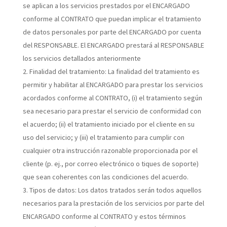
se aplican a los servicios prestados por el ENCARGADO
conforme al CONTRATO que puedan implicar el tratamiento
de datos personales por parte del ENCARGADO por cuenta
del RESPONSABLE. El ENCARGADO prestará al RESPONSABLE
los servicios detallados anteriormente
Finalidad del tratamiento:
La finalidad del tratamiento es
permitir y habilitar al ENCARGADO para prestar los servicios
acordados conforme al CONTRATO, (i) el tratamiento según
sea necesario para prestar el servicio de conformidad con
el acuerdo; (ii) el tratamiento iniciado por el cliente en su
uso del servicio; y (iii) el tratamiento para cumplir con
cualquier otra instrucción razonable proporcionada por el
cliente (p. ej., por correo electrónico o tiques de soporte)
que sean coherentes con las condiciones del acuerdo.
Tipos de datos:
Los datos tratados serán todos aquellos
necesarios para la prestación de los servicios por parte del
ENCARGADO conforme al CONTRATO y estos términos