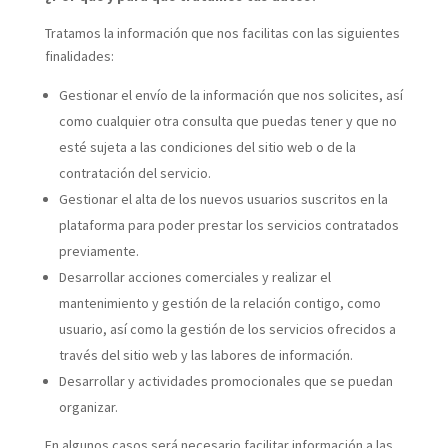
Tratamos la información que nos facilitas con las siguientes
finalidades:
Gestionar el envío de la información que nos solicites, así
como cualquier otra consulta que puedas tener y que no
esté sujeta a las condiciones del sitio web o de la
contratación del servicio.
Gestionar el alta de los nuevos usuarios suscritos en la
plataforma para poder prestar los servicios contratados
previamente.
Desarrollar acciones comerciales y realizar el
mantenimiento y gestión de la relación contigo, como
usuario, así como la gestión de los servicios ofrecidos a
través del sitio web y las labores de información.
Desarrollar y actividades promocionales que se puedan
organizar.
En algunos casos será necesario facilitar información a las