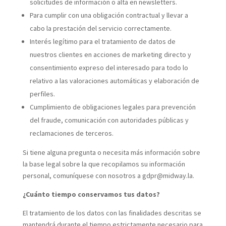
solicitudes de información o alta en newsletters.
Para cumplir con una obligación contractual y llevar a
cabo la prestación del servicio correctamente.
Interés legítimo para el tratamiento de datos de
nuestros clientes en acciones de marketing directo y
consentimiento expreso del interesado para todo lo
relativo a las valoraciones automáticas y elaboración de
perfiles.
Cumplimiento de obligaciones legales para prevención
del fraude, comunicación con autoridades públicas y
reclamaciones de terceros.
Si tiene alguna pregunta o necesita más información sobre
la base legal sobre la que recopilamos su información
personal, comuníquese con nosotros a gdpr@midway.la.
¿Cuánto tiempo conservamos tus datos?
El tratamiento de los datos con las finalidades descritas se
mantendrá durante el tiempo estrictamente necesario para