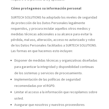
Cómo protegemos su información personal
SURTECH SOLUTIONS ha adoptado los niveles de seguridad
de protección de los Datos Personales legalmente
requeridos, y procura instalar aquellos otros medios y
medidas técnicas adicionales a su alcance para evitar la
pérdida, mal uso, alteración, acceso no autorizado y robo
de los Datos Personales facilitados a SURTECH SOLUTIONS.
Las formas en que hacemos esto incluyen:
Disponer de medidas técnicas y organizativas diseñadas
para garantizar la integridad y disponibilidad continuas
de los sistemas y servicios de procesamiento.
Implementación de las políticas de seguridad
recomendadas por el RGPD.
Limitar el acceso a la información que recopilamos sobre
usted.
Asegurar que nosotros y nuestros proveedores