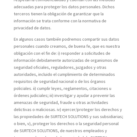
adecuadas para proteger los datos personales. Dichos
terceros tienen la obligación de garantizar que la
información se trata conforme con la normativa de
privacidad de datos.
En algunos casos también podremos compartir sus datos
personales cuando creamos, de buena fe, que es nuestra
obligación con el fin de: i) responder a solicitudes de
información debidamente autorizadas de organismos de
seguridad oficiales, reguladores, juzgados y otras
autoridades, incluido el cumplimiento de determinados
requisitos de seguridad nacional o de los órganos
policiales. ii) cumplir leyes, reglamentos, citaciones u
órdenes judiciales; iii) investigar y ayudar a prevenir las
amenazas de seguridad, fraude u otras actividades
delictivas o maliciosas. iv) ejercer/proteger los derechos y
las propiedades de SURTECH SOLUTIONS y sus subsidiarias;
o bien, v), proteger los derechos o la seguridad personal
de SURTECH SOLUTIONS, de nuestros empleados y