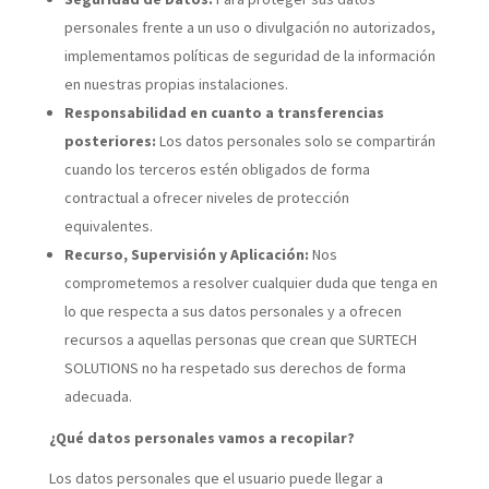
personales frente a un uso o divulgación no autorizados,
implementamos políticas de seguridad de la información
en nuestras propias instalaciones.
Responsabilidad en cuanto a transferencias
posteriores:
Los datos personales solo se compartirán
cuando los terceros estén obligados de forma
contractual a ofrecer niveles de protección
equivalentes.
Recurso, Supervisión y Aplicación:
Nos
comprometemos a resolver cualquier duda que tenga en
lo que respecta a sus datos personales y a ofrecen
recursos a aquellas personas que crean que SURTECH
SOLUTIONS no ha respetado sus derechos de forma
adecuada.
¿Qué datos personales vamos a recopilar?
Los datos personales que el usuario puede llegar a