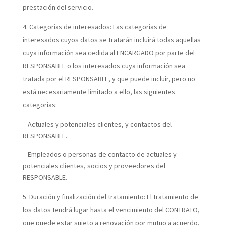
prestación del servicio.
Categorías de interesados:
Las categorías de
interesados cuyos datos se tratarán incluirá todas aquellas
cuya información sea cedida al ENCARGADO por parte del
RESPONSABLE o los interesados cuya información sea
tratada por el RESPONSABLE, y que puede incluir, pero no
está necesariamente limitado a ello, las siguientes
categorías:
– Actuales y potenciales clientes, y contactos del
RESPONSABLE.
– Empleados o personas de contacto de actuales y
potenciales clientes, socios y proveedores del
RESPONSABLE.
Duración y finalización del tratamiento:
El tratamiento de
los datos tendrá lugar hasta el vencimiento del CONTRATO,
que puede estar sujeto a renovación por mutuo a acuerdo.