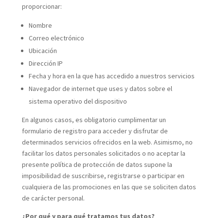
proporcionar:
Nombre
Correo electrónico
Ubicación
Dirección IP
Fecha y hora en la que has accedido a nuestros servicios
Navegador de internet que uses y datos sobre el
sistema operativo del dispositivo
En algunos casos, es obligatorio cumplimentar un
formulario de registro para acceder y disfrutar de
determinados servicios ofrecidos en la web. Asimismo, no
facilitar los datos personales solicitados o no aceptar la
presente política de protección de datos supone la
imposibilidad de suscribirse, registrarse o participar en
cualquiera de las promociones en las que se soliciten datos
de carácter personal.
¿Por qué y para qué tratamos tus datos?