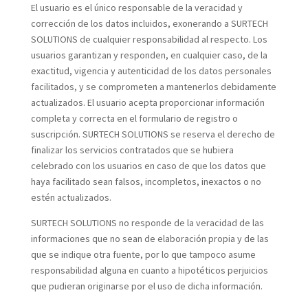
El usuario es el único responsable de la veracidad y
corrección de los datos incluidos, exonerando a SURTECH
SOLUTIONS de cualquier responsabilidad al respecto. Los
usuarios garantizan y responden, en cualquier caso, de la
exactitud, vigencia y autenticidad de los datos personales
facilitados, y se comprometen a mantenerlos debidamente
actualizados. El usuario acepta proporcionar información
completa y correcta en el formulario de registro o
suscripción. SURTECH SOLUTIONS se reserva el derecho de
finalizar los servicios contratados que se hubiera
celebrado con los usuarios en caso de que los datos que
haya facilitado sean falsos, incompletos, inexactos o no
estén actualizados.
SURTECH SOLUTIONS no responde de la veracidad de las
informaciones que no sean de elaboración propia y de las
que se indique otra fuente, por lo que tampoco asume
responsabilidad alguna en cuanto a hipotéticos perjuicios
que pudieran originarse por el uso de dicha información.