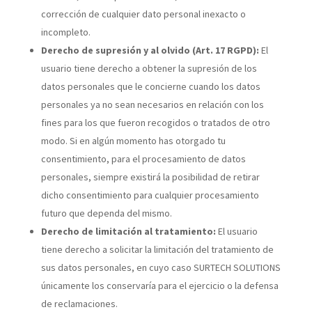
corrección de cualquier dato personal inexacto o
incompleto.
Derecho de supresión y al olvido (Art. 17 RGPD):
El
usuario tiene derecho a obtener la supresión de los
datos personales que le concierne cuando los datos
personales ya no sean necesarios en relación con los
fines para los que fueron recogidos o tratados de otro
modo. Si en algún momento has otorgado tu
consentimiento, para el procesamiento de datos
personales, siempre existirá la posibilidad de retirar
dicho consentimiento para cualquier procesamiento
futuro que dependa del mismo.
Derecho de limitación al tratamiento:
El usuario
tiene derecho a solicitar la limitación del tratamiento de
sus datos personales, en cuyo caso SURTECH SOLUTIONS
únicamente los conservaría para el ejercicio o la defensa
de reclamaciones.