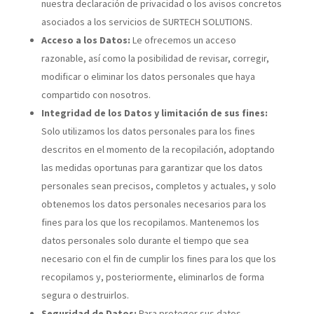
nuestra declaración de privacidad o los avisos concretos
asociados a los servicios de SURTECH SOLUTIONS.
Acceso a los Datos:
Le ofrecemos un acceso
razonable, así como la posibilidad de revisar, corregir,
modificar o eliminar los datos personales que haya
compartido con nosotros.
Integridad de los Datos y limitación de sus fines:
Solo utilizamos los datos personales para los fines
descritos en el momento de la recopilación, adoptando
las medidas oportunas para garantizar que los datos
personales sean precisos, completos y actuales, y solo
obtenemos los datos personales necesarios para los
fines para los que los recopilamos. Mantenemos los
datos personales solo durante el tiempo que sea
necesario con el fin de cumplir los fines para los que los
recopilamos y, posteriormente, eliminarlos de forma
segura o destruirlos.
Seguridad de Datos:
Para proteger sus datos