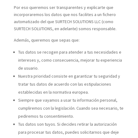
Por eso queremos ser transparentes y explicarte que
incorporaremos los datos que nos facilites a un fichero
automatizado del que SURTECH SOLUTIONS LLC (como
SURTECH SOLUTIONS, en adelante) somos responsable.
Además, queremos que sepas que:
Tus datos se recogen para atender a tus necesidades e
intereses y, como consecuencia, mejorar tu experiencia
de usuario.
Nuestra prioridad consiste en garantizar tu seguridad y
tratar tus datos de acuerdo con las estipulaciones
establecidas en la normativa europea.
Siempre que vayamos a usar tu información personal,
cumpliremos con la legislación. Cuando sea necesario, te
pediremos tu consentimiento.
Tus datos son tuyos. Si decides retirar la autorización
para procesar tus datos, puedes solicitarnos que deje