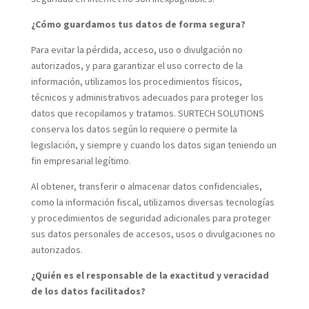
¿Cómo guardamos tus datos de forma segura?
Para evitar la pérdida, acceso, uso o divulgación no
autorizados, y para garantizar el uso correcto de la
información, utilizamos los procedimientos físicos,
técnicos y administrativos adecuados para proteger los
datos que recopilamos y tratamos. SURTECH SOLUTIONS
conserva los datos según lo requiere o permite la
legislación, y siempre y cuando los datos sigan teniendo un
fin empresarial legítimo.
Al obtener, transferir o almacenar datos confidenciales,
como la información fiscal, utilizamos diversas tecnologías
y procedimientos de seguridad adicionales para proteger
sus datos personales de accesos, usos o divulgaciones no
autorizados.
¿Quién es el responsable de la exactitud y veracidad
de los datos facilitados?