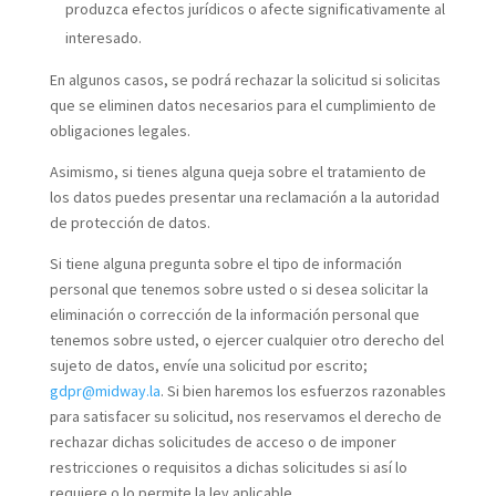
produzca efectos jurídicos o afecte significativamente al
interesado.
En algunos casos, se podrá rechazar la solicitud si solicitas
que se eliminen datos necesarios para el cumplimiento de
obligaciones legales.
Asimismo, si tienes alguna queja sobre el tratamiento de
los datos puedes presentar una reclamación a la autoridad
de protección de datos.
Si tiene alguna pregunta sobre el tipo de información
personal que tenemos sobre usted o si desea solicitar la
eliminación o corrección de la información personal que
tenemos sobre usted, o ejercer cualquier otro derecho del
sujeto de datos, envíe una solicitud por escrito;
gdpr@midway.la
. Si bien haremos los esfuerzos razonables
para satisfacer su solicitud, nos reservamos el derecho de
rechazar dichas solicitudes de acceso o de imponer
restricciones o requisitos a dichas solicitudes si así lo
requiere o lo permite la ley aplicable.