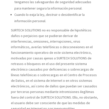
tengamos las salvaguardas de seguridad adecuadas
para mantener segura la información personal.
Cuando lo exija la ley, destruir o desidentificar la
información personal.
SURTECH SOLUTIONS no es responsable de hipotéticos
daños o perjuicios que se pudieran derivar de
interferencias, omisiones, interrupciones, virus
informáticos, averías telefónicas o desconexiones en el
funcionamiento operativo de este sistema electrónico,
motivadas por causas ajenas a SURTECH SOLUTIONS de
retrasos o bloqueos en el uso del presente sistema
electrónico causados por deficiencias o sobrecargas de
líneas telefónicas o sobrecargas en el Centro de Procesos
de Datos, en el sistema de Internet o en otros sistemas
electrónicos, así como de daños que puedan ser causados
por terceras personas mediante intromisiones ilegítimas
fuera del control de SURTECH SOLUTIONS. Ello, no obstante,
el usuario debe ser consciente de que las medidas de
seguridad en Internet no son inexpugnables.