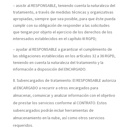
– asistir al RESPONSABLE, teniendo cuenta la naturaleza del
tratamiento, a través de medidas técnicas y organizativas
apropiadas, siempre que sea posible, para que éste pueda
cumplir con su obligación de responder a las solicitudes
que tengan por objeto el ejercicio de los derechos de los
interesados establecidos en el capítulo III RGPD;
– ayudar al RESPONSABLE a garantizar el cumplimiento de
las obligaciones establecidas en los artículos 32 a 36 RGPD,
teniendo en cuenta la naturaleza del tratamiento y la
información a disposición del ENCARGADO.
Subencargados de tratamiento:
El RESPONSABLE autoriza
al ENCARGADO a recurrir a otros encargados para
almacenar, comunicar y analizar información con el objetivo
de prestar los servicios conforme al CONTRATO. Estos
subencargados podrán incluir herramientas de
almacenamiento en la nube, así como otros servicios
requeridos.