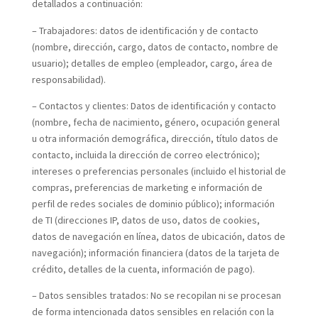
detallados a continuación:
– Trabajadores: datos de identificación y de contacto
(nombre, dirección, cargo, datos de contacto, nombre de
usuario); detalles de empleo (empleador, cargo, área de
responsabilidad).
– Contactos y clientes: Datos de identificación y contacto
(nombre, fecha de nacimiento, género, ocupación general
u otra información demográfica, dirección, título datos de
contacto, incluida la dirección de correo electrónico);
intereses o preferencias personales (incluido el historial de
compras, preferencias de marketing e información de
perfil de redes sociales de dominio público); información
de TI (direcciones IP, datos de uso, datos de cookies,
datos de navegación en línea, datos de ubicación, datos de
navegación); información financiera (datos de la tarjeta de
crédito, detalles de la cuenta, información de pago).
– Datos sensibles tratados: No se recopilan ni se procesan
de forma intencionada datos sensibles en relación con la