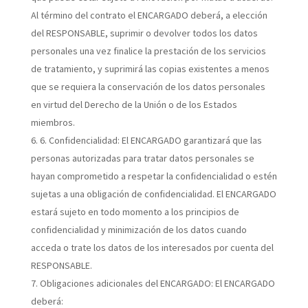
Al término del contrato el ENCARGADO deberá, a elección
del RESPONSABLE, suprimir o devolver todos los datos
personales una vez finalice la prestación de los servicios
de tratamiento, y suprimirá las copias existentes a menos
que se requiera la conservación de los datos personales
en virtud del Derecho de la Unión o de los Estados
miembros.
6
. Confidencialidad:
El ENCARGADO garantizará que las
personas autorizadas para tratar datos personales se
hayan comprometido a respetar la confidencialidad o estén
sujetas a una obligación de confidencialidad. El ENCARGADO
estará sujeto en todo momento a los principios de
confidencialidad y minimización de los datos cuando
acceda o trate los datos de los interesados por cuenta del
RESPONSABLE.
Obligaciones adicionales del ENCARGADO:
El ENCARGADO
deberá: