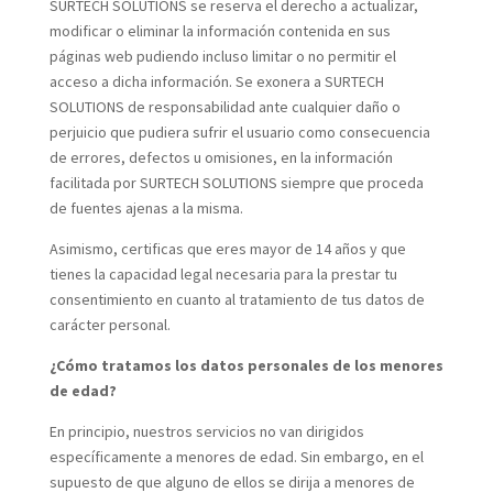
SURTECH SOLUTIONS se reserva el derecho a actualizar,
modificar o eliminar la información contenida en sus
páginas web pudiendo incluso limitar o no permitir el
acceso a dicha información. Se exonera a SURTECH
SOLUTIONS de responsabilidad ante cualquier daño o
perjuicio que pudiera sufrir el usuario como consecuencia
de errores, defectos u omisiones, en la información
facilitada por SURTECH SOLUTIONS siempre que proceda
de fuentes ajenas a la misma.
Asimismo, certificas que eres mayor de 14 años y que
tienes la capacidad legal necesaria para la prestar tu
consentimiento en cuanto al tratamiento de tus datos de
carácter personal.
¿Cómo tratamos los datos personales de los menores
de edad?
En principio, nuestros servicios no van dirigidos
específicamente a menores de edad. Sin embargo, en el
supuesto de que alguno de ellos se dirija a menores de