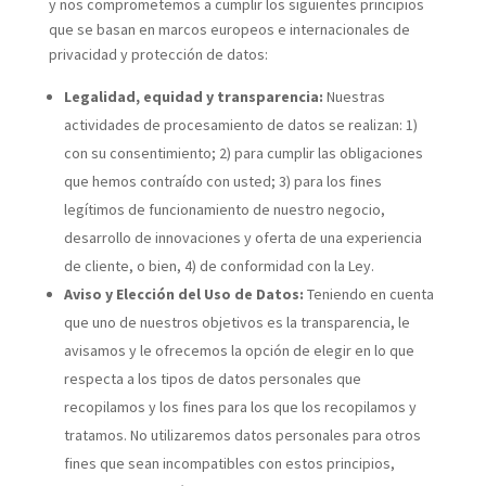
y nos comprometemos a cumplir los siguientes principios
que se basan en marcos europeos e internacionales de
privacidad y protección de datos:
Legalidad, equidad y transparencia:
Nuestras
actividades de procesamiento de datos se realizan: 1)
con su consentimiento; 2) para cumplir las obligaciones
que hemos contraído con usted; 3) para los fines
legítimos de funcionamiento de nuestro negocio,
desarrollo de innovaciones y oferta de una experiencia
de cliente, o bien, 4) de conformidad con la Ley.
Aviso y Elección del Uso de Datos:
Teniendo en cuenta
que uno de nuestros objetivos es la transparencia, le
avisamos y le ofrecemos la opción de elegir en lo que
respecta a los tipos de datos personales que
recopilamos y los fines para los que los recopilamos y
tratamos. No utilizaremos datos personales para otros
fines que sean incompatibles con estos principios,