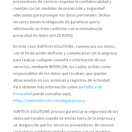
proveedores de servicio respetan la confidencialidad y
cuentan con las medidas de protección y seguridad
adecuadas para proteger los datos personales. Dichos
terceros tienen la obligación de garantizar que la
información se trata conforme con la normativa de
privacidad de datos (Art.28 RGPD).
En este caso SURTECH SOLUTIONS, comunicara sus datos,
con el fin de poder disfrutar y comunicarse con la empresa
para realizar cualquier consulta o información de sus
servicios, mediante INTERCOM, los cuales actúan como
responsables de los datos que recaban, que quedan
almacenados en sus sistemas y registros de Actividad.
Para obtener más información sobre su
Política de
Privacidad
puede consultar aquí;
https://www.intercom.com/legal/privacy
.
SURTECH SOLUTIONS procura garantizar la seguridad de los
datos personales cuando se envían fuera de la empresa y
se asegura de que los terceros proveedores de servicio
respetan la confidencialidad y cuentan con las medidas