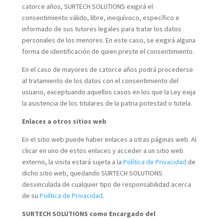
catorce años, SURTECH SOLUTIONS exigirá el
consentimiento válido, libre, inequívoco, específico e
informado de sus tutores legales para tratar los datos
personales de los menores. En este caso, se exigirá alguna
forma de identificación de quien preste el consentimiento.
En el caso de mayores de catorce años podrá procederse
al tratamiento de los datos con el consentimiento del
usuario, exceptuando aquellos casos en los que la Ley exija
la asistencia de los titulares de la patria potestad o tutela.
Enlaces a otros sitios web
En el sitio web puede haber enlaces a otras páginas web. Al
clicar en uno de estos enlaces y acceder a un sitio web
externo, la visita estará sujeta a la
Política de Privacidad
de
dicho sitio web, quedando SURTECH SOLUTIONS
desvinculada de cualquier tipo de responsabilidad acerca
de su
Política de Privacidad
.
SURTECH SOLUTIONS como Encargado del