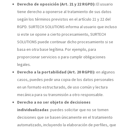
Derecho de oposición (Art. 21 y 22 RGPD):
El usuario
tiene derecho a oponerse al tratamiento de sus datos
según los términos previstos en el artículo 21 y 22 del
RGPD. SURTECH SOLUTIONS informa al usuario que incluso
si este se opone a cierto procesamiento, SURTECH
SOLUTIONS puede continuar dicho procesamiento si se
basa en otra base legítima. Por ejemplo, para
proporcionar servicios o para cumplir obligaciones
legales.
Derecho a la portabilidad (Art. 20 RGPD):
en algunos
casos, puedes pedir una copia de los datos personales
en un formato estructurado, de uso común y lectura
mecánica para su transmisión a otro responsable.
Derecho a no ser objeto de decisiones
individualizadas
: puedes solicitar que no se tomen
decisiones que se basen únicamente en el tratamiento
automatizado, incluyendo la elaboración de perfiles, que